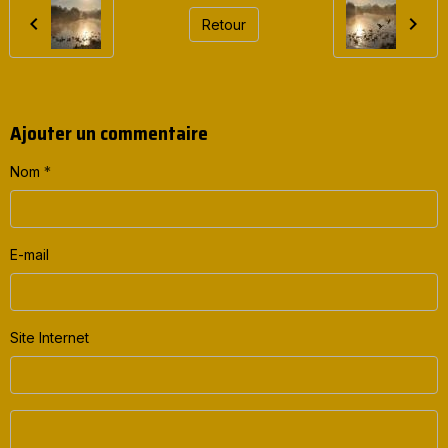
Retour
Ajouter un commentaire
Nom
E-mail
Site Internet