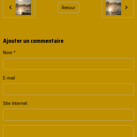
Retour
Ajouter un commentaire
Nom
E-mail
Site Internet