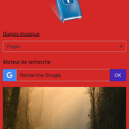
Diapos musique
Moteur de recherche
OK