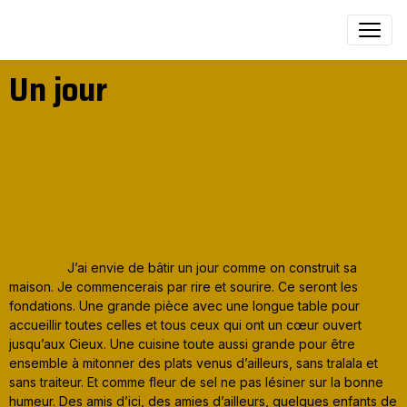
Un jour
J’ai envie de bâtir un jour comme on construit sa
maison. Je commencerais par rire et sourire. Ce seront les
fondations. Une grande pièce avec une longue table pour
accueillir toutes celles et tous ceux qui ont un cœur ouvert
jusqu’aux Cieux. Une cuisine toute aussi grande pour être
ensemble à mitonner des plats venus d’ailleurs, sans tralala et
sans traiteur. Et comme fleur de sel ne pas lésiner sur la bonne
humeur. Des amis d’ici, des amies d’ailleurs, quelques enfants de