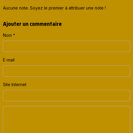
Aucune note. Soyez le premier à attribuer une note !
Ajouter un commentaire
Nom
E-mail
Site Internet