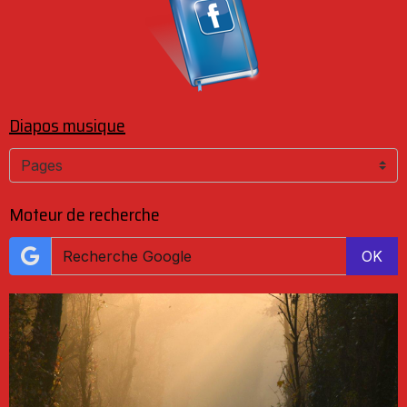
Diapos musique
Moteur de recherche
OK