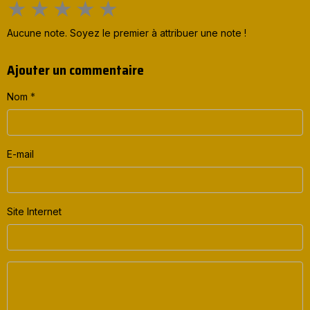
★
★
★
★
★
Aucune note. Soyez le premier à attribuer une note !
Ajouter un commentaire
Nom
E-mail
Site Internet