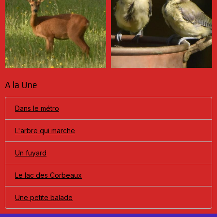
A la Une
Dans le métro
L'arbre qui marche
Un fuyard
Le lac des Corbeaux
Une petite balade