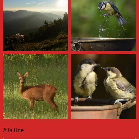
A la Une