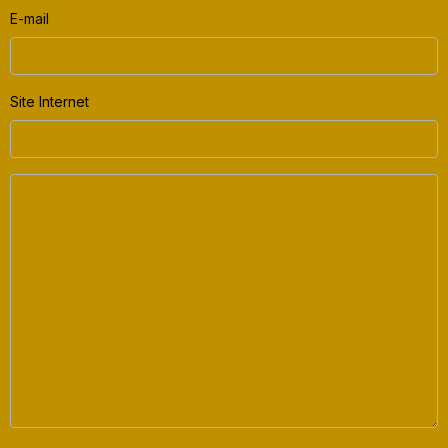
E-mail
Site Internet