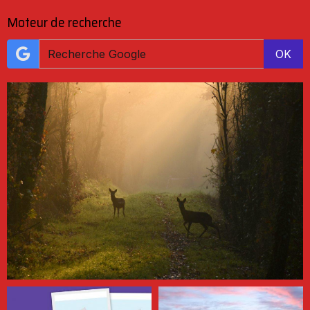
Moteur de recherche
OK