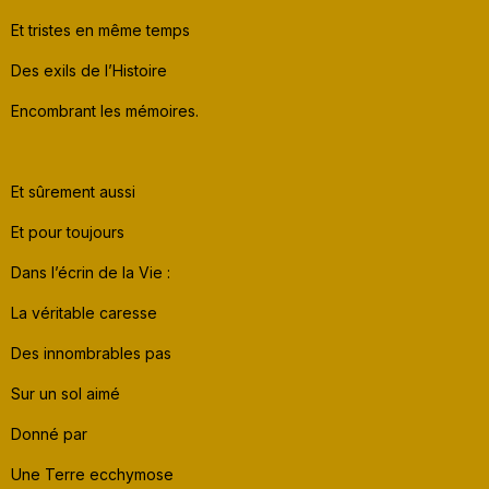
Et tristes en même temps
Des exils de l’Histoire
Encombrant les mémoires.
Et sûrement aussi
Et pour toujours
Dans l’écrin de la Vie :
La véritable caresse
Des innombrables pas
Sur un sol aimé
Donné par
Une Terre ecchymose