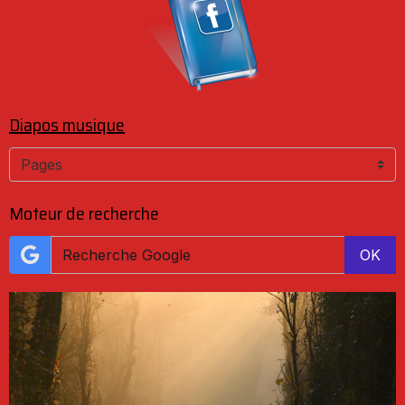
Diapos musique
Moteur de recherche
OK