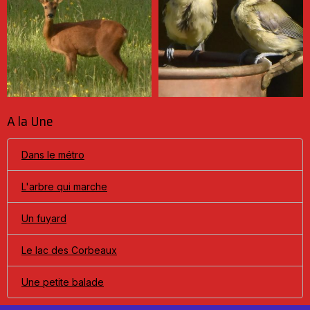
A la Une
Dans le métro
L'arbre qui marche
Un fuyard
Le lac des Corbeaux
Une petite balade