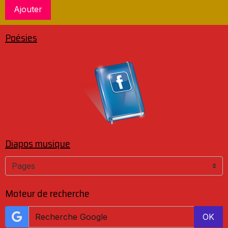
Ajouter
Poésies
Diapos musique
Moteur de recherche
OK