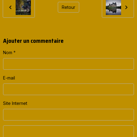
Retour
Ajouter un commentaire
Nom
E-mail
Site Internet