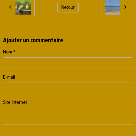
Retour
Ajouter un commentaire
Nom
E-mail
Site Internet