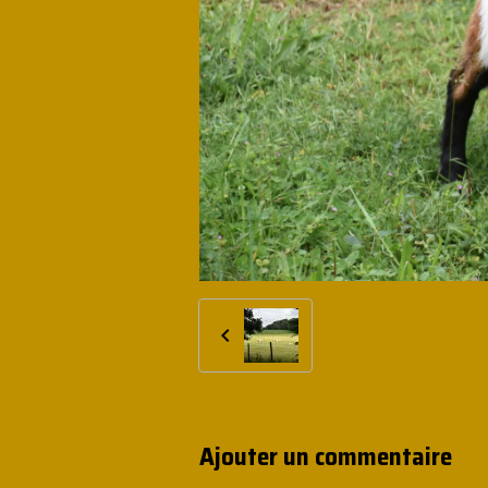
Ajouter un commentaire