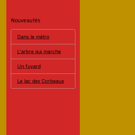
Nouveautés
Dans le métro
L'arbre qui marche
Un fuyard
Le lac des Corbeaux