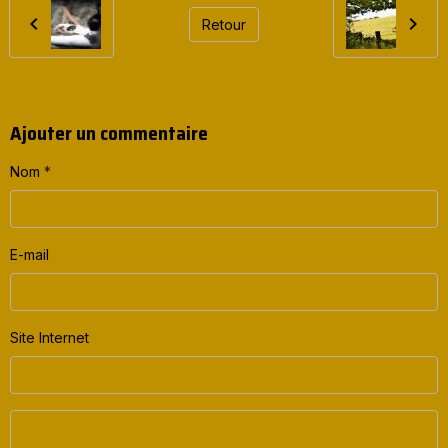
Retour
Ajouter un commentaire
Nom
E-mail
Site Internet