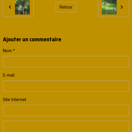
Retour
Ajouter un commentaire
Nom
E-mail
Site Internet