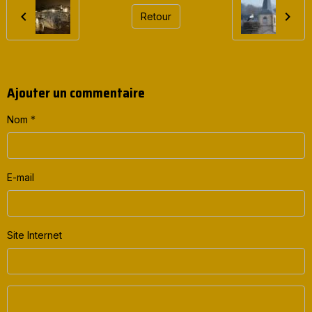
Retour
Ajouter un commentaire
Nom
E-mail
Site Internet