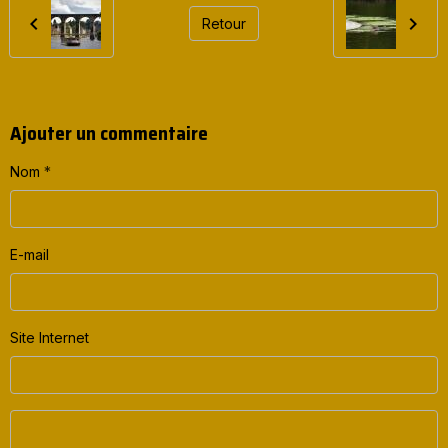
Retour
Ajouter un commentaire
Nom
E-mail
Site Internet