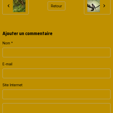
Retour
Ajouter un commentaire
Nom
E-mail
Site Internet