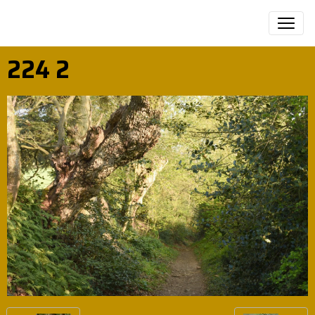
224 2