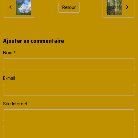
Retour
Ajouter un commentaire
Nom
E-mail
Site Internet