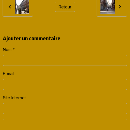
Retour
Ajouter un commentaire
Nom
E-mail
Site Internet